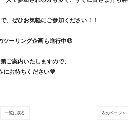
で、ぜひお気軽にご参加ください！！

ツーリング企画も進行中😆

第ご案内いたしますので、

みにお待ちください💜
一覧に戻る
次のページ >