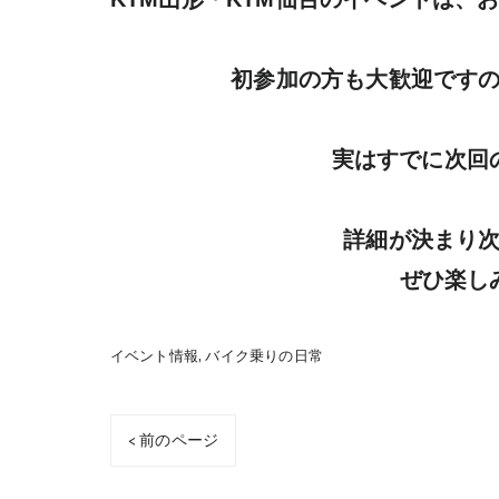
初参加の方も大歓迎ですの
実はすでに次回の
詳細が決まり次
ぜひ楽し
イベント情報
バイク乗りの日常
< 前のページ