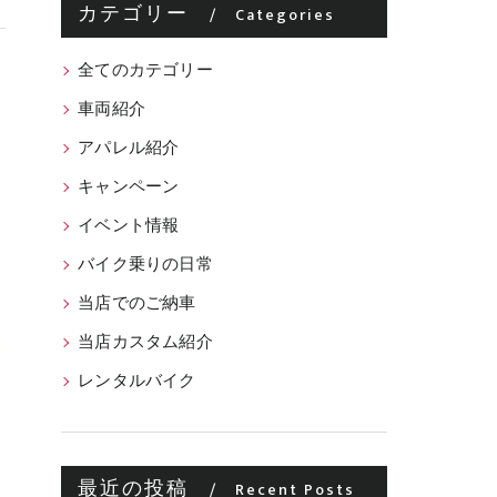
カテゴリー
Categories
全てのカテゴリー
車両紹介
アパレル紹介
キャンペーン
イベント情報
バイク乗りの日常
当店でのご納車
当店カスタム紹介
レンタルバイク
最近の投稿
Recent Posts