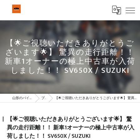
【🌟ご視聴いただきありがとうご
ざいます🌟】 驚異の走行距離！！
新車1オーナーの極上中古車が入荷
しました！！ SV650X / SUZUKI
山形のバイクはBeSTAR株式会社
ブログ
【🌟ご視聴いただきありがとうございます🌟】 驚異の走行距離！！ 新車1オーナーの極上中古車が入荷しました！！ SV650X / SUZUKI
【🌟ご視聴いただきありがとうございます🌟】 驚
異の走行距離！！ 新車1オーナーの極上中古車が入
荷しました！！ SV650X / SUZUKI