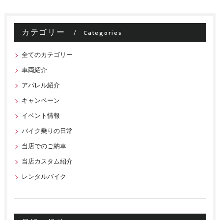
カテゴリー
Categories
全てのカテゴリー
車両紹介
アパレル紹介
キャンペーン
イベント情報
バイク乗りの日常
当店でのご納車
当店カスタム紹介
レンタルバイク