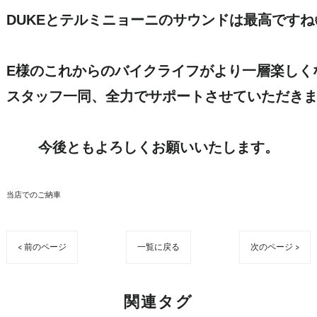
DUKEとテルミニョーニのサウンドは最高ですね👍
E様のこれからのバイクライフがより一層楽しくな
スタッフ一同、全力でサポートさせていただきま
今後ともよろしくお願いいたします。
当店でのご納車
< 前のページ
一覧に戻る
次のページ >
関連タグ