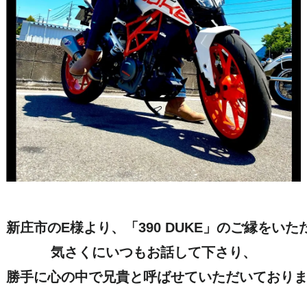
新庄市のE様より、「390 DUKE」のご縁をいただ
気さくにいつもお話して下さり、

勝手に心の中で兄貴と呼ばせていただいております