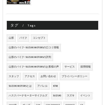
タグ
Tags
山形
バイク
コンセプト
山形のバイク･SUZUKI MOTORSの口コミ情報
山形のバイク･SUZUKI MOTORSの評判
山形のバイク･SUZUKI MOTORSのお客様の声
サービス
採用情報
スタッフ
アクセス
お問い合わせ
プライバシーポリシー
SUZUKI MOTORSとは
アパレル
KTM
ハスクバーナモーターサイクルズ
SUZUKI
スズキ
イベント