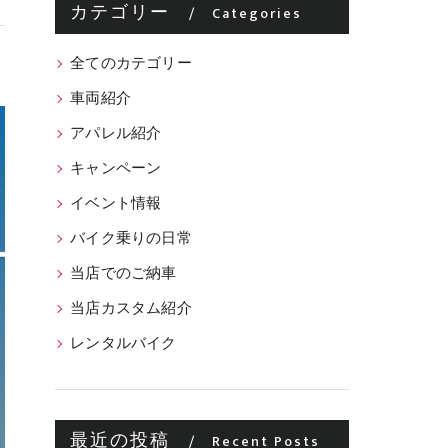
カテゴリー
Categories
全てのカテゴリー
車両紹介
アパレル紹介
キャンペーン
イベント情報
バイク乗りの日常
当店でのご納車
当店カスタム紹介
レンタルバイク
最近の投稿
Recent Posts