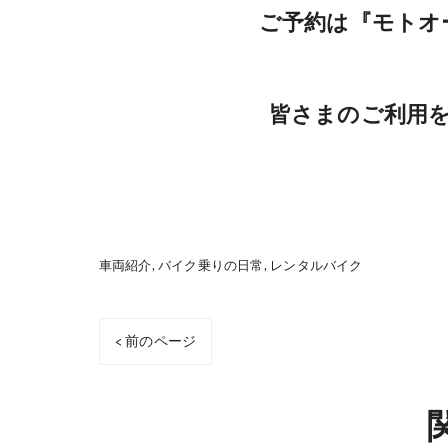
ご予約は『モトオ
皆さまのご利用
車両紹介
バイク乗りの日常
レンタルバイク
< 前のページ