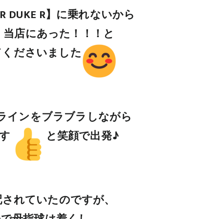
PER DUKE R】に乗れないから
、当店にあった！！！と
てくださいました
ラインをブラブラしながら
す
と笑顔で出発♪
配されていたのですが、