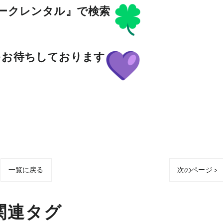
ークレンタル』で検索
をお待ちしております
一覧に戻る
次のページ >
関連タグ