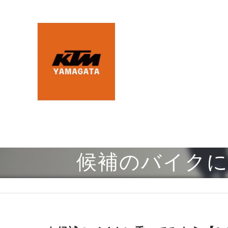
候補のバイクに