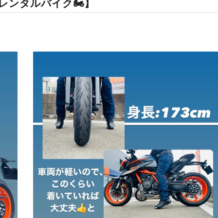
レンタルバイク🏍】