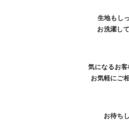
生地もし
お洗濯し
気になるお客
お気軽にご
お待ち