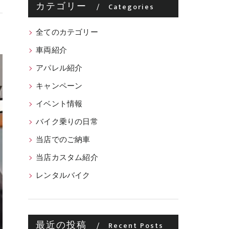
カテゴリー
Categories
全てのカテゴリー
車両紹介
アパレル紹介
キャンペーン
イベント情報
バイク乗りの日常
当店でのご納車
当店カスタム紹介
レンタルバイク
最近の投稿
Recent Posts