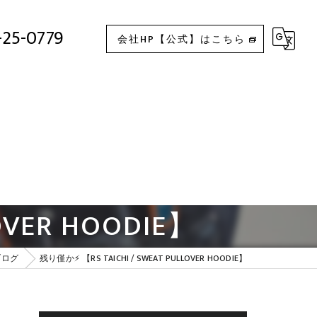
残り僅か⚡ 【RS TAICHI / SWEAT PULLOVER HOODIE】
-25-0779
会社HP【公式】はこちら
OVER HOODIE】
ブログ
残り僅か⚡ 【RS TAICHI / SWEAT PULLOVER HOODIE】