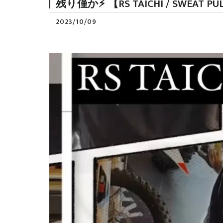
残り僅か⚡ 【RS TAICHI / SWEAT PU
2023/10/09