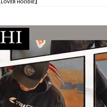
LLOVER HOODIE】