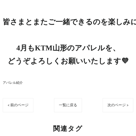
皆さまとまたご一緒できるのを楽しみにし
4月もKTM山形のアパレルを、

どうぞよろしくお願いいたします💜
アパレル紹介
< 前のページ
一覧に戻る
次のページ >
関連タグ