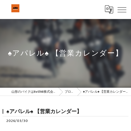
♠アパレル♠ 【営業カレンダー】
山形のバイクはBeSTAR株式会社
ブログ
♠アパレル♠ 【営業カレンダー】
♠アパレル♠ 【営業カレンダー】
2026/03/30