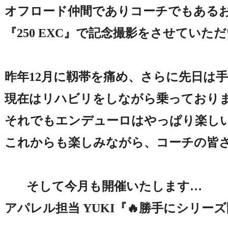
オフロード仲間でありコーチでもあるお
『250 EXC』で記念撮影をさせていた
昨年12月に靱帯を痛め、さらに先日は手
現在はリハビリをしながら乗っておりま
それでもエンデューロはやっぱり楽しいで
これからも楽しみながら、コーチの皆さ
そして今月も開催いたします…

アパレル担当 YUKI『🔥勝手にシリーズ