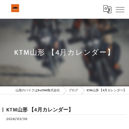
KTM山形 【4月カレンダー】
山形のバイクはBeSTAR株式会社
ブログ
KTM山形 【4月カレンダー】
KTM山形 【4月カレンダー】
2026/03/30