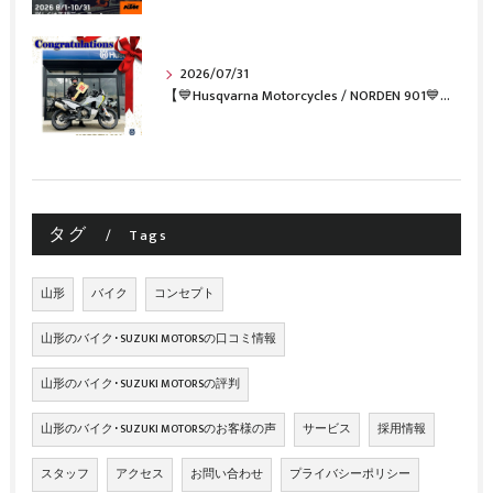
2026/07/31
【💙Husqvarna Motorcycles / NORDEN 901💙】 ご納車おめでとうございます🎉✨
タグ
Tags
山形
バイク
コンセプト
山形のバイク･SUZUKI MOTORSの口コミ情報
山形のバイク･SUZUKI MOTORSの評判
山形のバイク･SUZUKI MOTORSのお客様の声
サービス
採用情報
スタッフ
アクセス
お問い合わせ
プライバシーポリシー