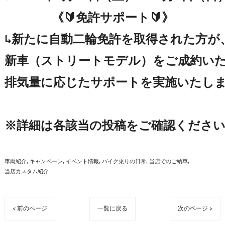
《🔰免許サポート🔰》

↳新たに自動二輪免許を取得された方が、K
新車（ストリートモデル）をご成約いた
排気量に応じたサポートを実施いたしま
※詳細は各該当の投稿をご確認くださ
車両紹介
キャンペーン
イベント情報
バイク乗りの日常
当店でのご納車
当店カスタム紹介
< 前のページ
一覧に戻る
次のページ >