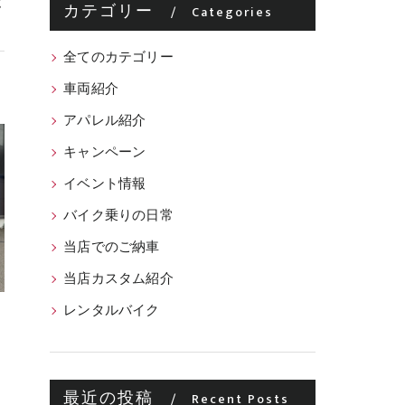
が
カテゴリー
Categories
全てのカテゴリー
車両紹介
アパレル紹介
キャンペーン
イベント情報
バイク乗りの日常
当店でのご納車
当店カスタム紹介
レンタルバイク
最近の投稿
Recent Posts