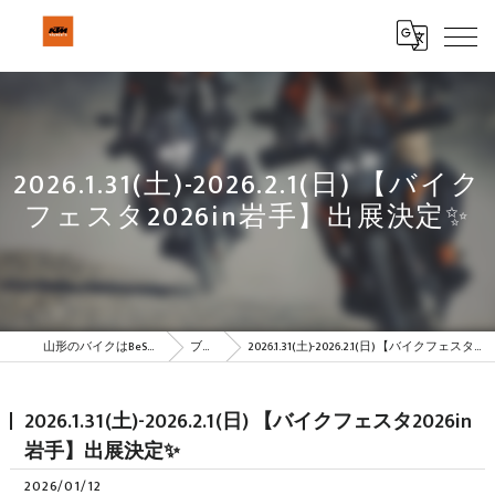
2026.1.31(土)-2026.2.1(日) 【バイク
フェスタ2026in岩手】出展決定✨
山形のバイクはBeSTAR株式会社
ブログ
2026.1.31(土)-2026.2.1(日) 【バイクフェスタ2026in岩手】出展決定✨
2026.1.31(土)-2026.2.1(日) 【バイクフェスタ2026in
岩手】出展決定✨
2026/01/12