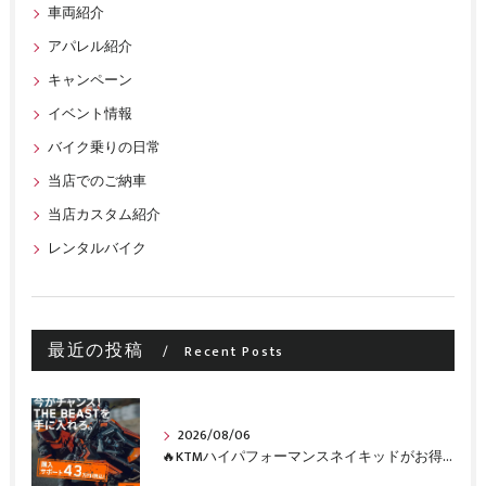
車両紹介
アパレル紹介
キャンペーン
イベント情報
バイク乗りの日常
当店でのご納車
当店カスタム紹介
レンタルバイク
最近の投稿
Recent Posts
2026/08/06
🔥KTMハイパフォーマンスネイキッドがお得に手に入るチャンス🔥