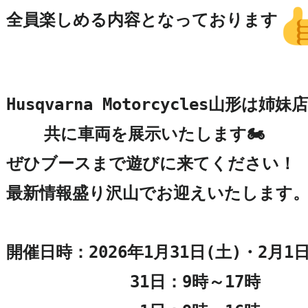
全員楽しめる内容となっております
Husqvarna Motorcycles山形は姉妹
共に車両を展示いたします🏍

ぜひブースまで遊びに来てください！　
最新情報盛り沢山でお迎えいたします。
開催日時：2026年1月31日(土)・2月1日
　　　　　31日：9時～17時
