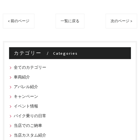
< 前のページ
一覧に戻る
次のページ >
カテゴリー
Categories
全てのカテゴリー
車両紹介
アパレル紹介
キャンペーン
イベント情報
バイク乗りの日常
当店でのご納車
当店カスタム紹介