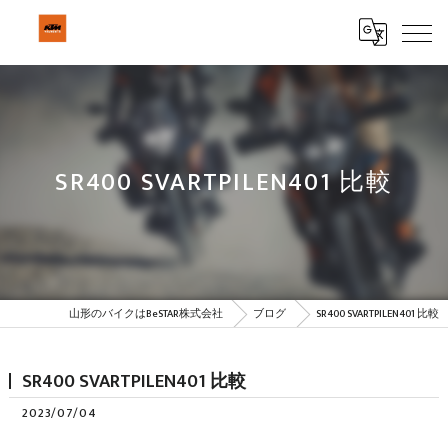
SR400 SVARTPILEN401 比較
山形のバイクはBeSTAR株式会社
ブログ
SR400 SVARTPILEN401 比較
SR400 SVARTPILEN401 比較
2023/07/04