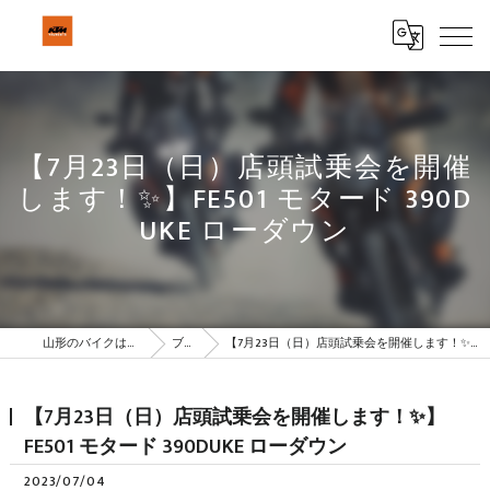
【7月23日（日）店頭試乗会を開催
します！✨】FE501 モタード 390D
UKE ローダウン
山形のバイクはBeSTAR株式会社
ブログ
【7月23日（日）店頭試乗会を開催します！✨】FE501 モタード 390DUKE ローダウン
【7月23日（日）店頭試乗会を開催します！✨】
FE501 モタード 390DUKE ローダウン
2023/07/04