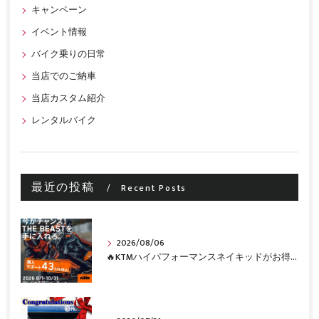
キャンペーン
イベント情報
バイク乗りの日常
当店でのご納車
当店カスタム紹介
レンタルバイク
最近の投稿
Recent Posts
2026/08/06
🔥KTMハイパフォーマンスネイキッドがお得に手に入るチャンス🔥