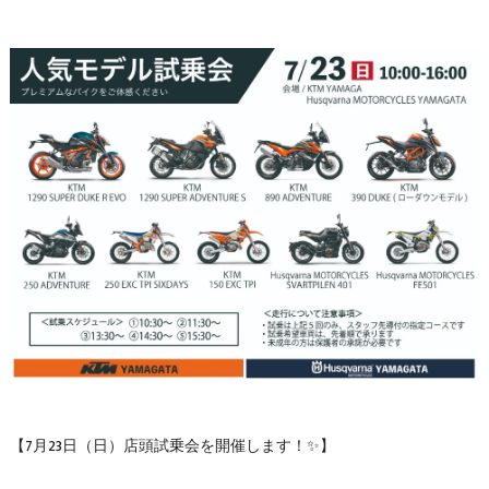
【7月23日（日）店頭試乗会を開催します！✨】