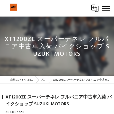
XT1200ZE スーパーテネレ フルパ
ニア中古車入荷 バイクショップ S
UZUKI MOTORS
山形のバイクはBeSTAR株式会社
ブログ
XT1200ZE スーパーテネレ フルパニア中古車入荷 バイクショップ SUZUKI MOTORS
XT1200ZE スーパーテネレ フルパニア中古車入荷 バ
イクショップ SUZUKI MOTORS
2023/05/23