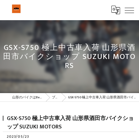
GSX-S750 極上中古車入荷 山形県酒
田市バイクショップ SUZUKI MOTO
RS
山形のバイクはBeSTAR株式会社
ブログ
GSX-S750 極上中古車入荷 山形県酒田市バイクショップ SUZUKI MOTORS
GSX-S750 極上中古車入荷 山形県酒田市バイクショ
ップ SUZUKI MOTORS
2023/05/23