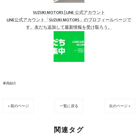
SUZUKI MOTORS | LINE 公式アカウント
LINE公式アカウント「SUZUKI MOTORS」のプロフィールページで
す。友だち追加して最新情報を受け取ろう。
車両紹介
< 前のページ
一覧に戻る
次のページ >
関連タグ