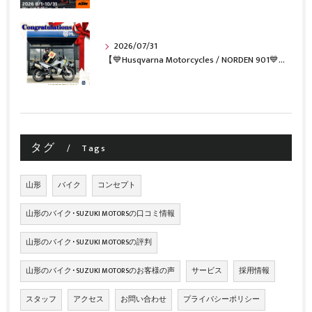
2026/07/31
【💙Husqvarna Motorcycles / NORDEN 901💙】 ご納車おめでとうございます🎉✨
タグ
Tags
山形
バイク
コンセプト
山形のバイク･SUZUKI MOTORSの口コミ情報
山形のバイク･SUZUKI MOTORSの評判
山形のバイク･SUZUKI MOTORSのお客様の声
サービス
採用情報
スタッフ
アクセス
お問い合わせ
プライバシーポリシー