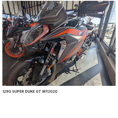
1290 SUPER DUKE GT MY2020