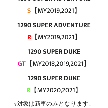
S
【MY2019,2021】
1290 SUPER ADVENTURE
R
【MY2019,2021】
1290 SUPER DUKE
GT
【MY2018,2019,2021】
1290 SUPER DUKE
R
【MY2020,2021】
※対象は新車のみとなります。