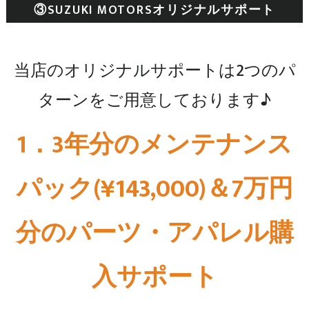
③SUZUKI MOTORSオリジナルサポート
当店のオリジナルサポートは2つのパ
ターンをご用意しております♪
1．3年分のメンテナンス
パック(¥143,000)＆7万円
分のパーツ・アパレル購
入サポート