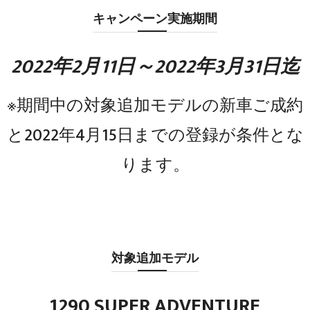
キャンペーン実施期間
2022年2月11日～2022年3月31日迄
※期間中の対象追加モデルの新車ご成約
と2022年4月15日までの登録が条件とな
ります。
対象追加モデル
1290 SUPER ADVENTURE