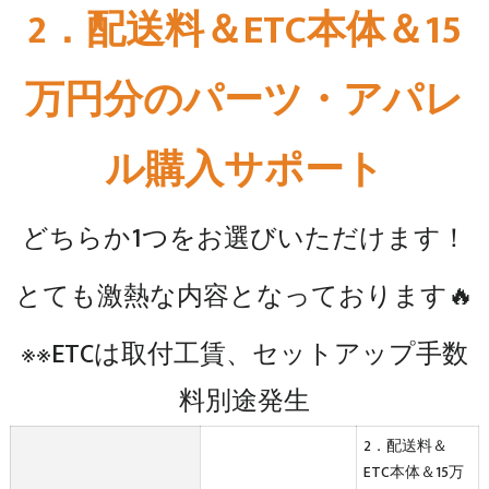
2．配送料＆ETC本体＆15
万円分のパーツ・アパレ
ル購入サポート
どちらか1つをお選びいただけます！
とても激熱な内容となっております🔥
※※ETCは取付工賃、セットアップ手数
料別途発生
2．配送料＆
ETC本体＆15万