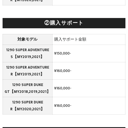
②購入サポート
対象モデル
購入サポート金額
1290 SUPER ADVENTURE
¥150,000-
S【MY2019,2021】
1290 SUPER ADVENTURE
¥160,000-
R【MY2019,2021】
1290 SUPER DUKE
¥160,000-
GT【MY2018,2019,2021】
1290 SUPER DUKE
¥160,000-
R【MY2020,2021】