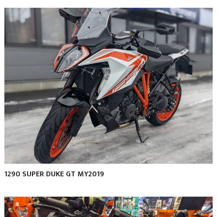
1290 SUPER DUKE GT MY2019