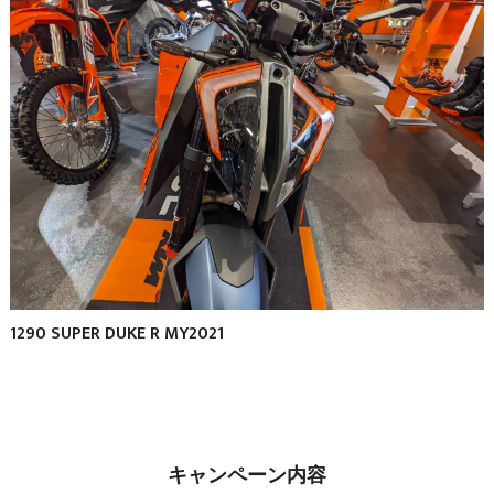
1290 SUPER DUKE R MY2021
キャンペーン内容