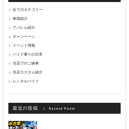
全てのカテゴリー
車両紹介
アパレル紹介
キャンペーン
イベント情報
バイク乗りの日常
当店でのご納車
当店カスタム紹介
レンタルバイク
最近の投稿
Recent Posts