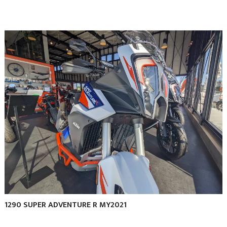
1290 SUPER ADVENTURE R MY2021