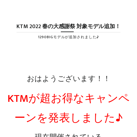
KTM 2022 春の大感謝祭 対象モデル追加！
1290BIGモデルが追加されました♪
おはようございます！！
KTMが超お得なキャンペ
ーンを発表しました♪