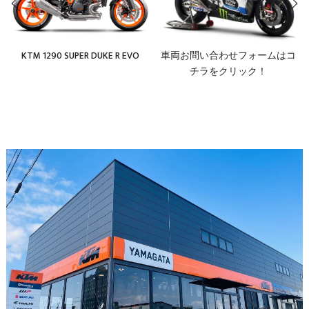
KTM 1290 SUPER DUKE R EVO
車両お問い合わせフォームはコ
チラをクリック！