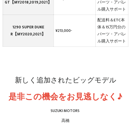
GT【MY2018,2019,2021】
パーツ・アパレ
ル購入サポート
配送料＆ETC本
1290 SUPER DUKE
体＆15万円分の
¥213,000-
R【MY2020,2021】
パーツ・アパレ
ル購入サポート
新しく追加されたビッグモデル
是非この機会をお見逃しなく♪
SUZUKI MOTORS
高橋