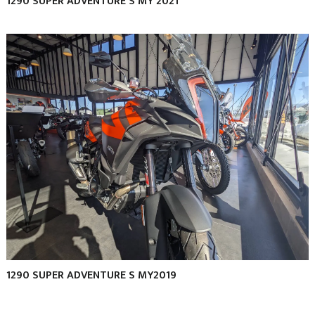
1290 SUPER ADVENTURE S MY 2021
1290 SUPER ADVENTURE S MY2019