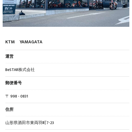
KTM YAMAGATA
運営
BeSTAR株式会社
郵便番号
〒 998 - 0831
住所
山形県酒田市東両羽町7-23