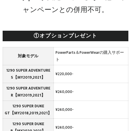
ャンペーンとの併用不可。
①オプションプレゼント
PowerParts＆PowerWearの購入サポー
対象モデル
ト
1290 SUPER ADVENTURE
¥220,000-
S【MY2019,2021】
1290 SUPER ADVENTURE
¥240,000-
R【MY2019,2021】
1290 SUPER DUKE
¥240,000-
GT【MY2018,2019,2021】
1290 SUPER DUKE
¥240,000-
R【MY2020,2021】