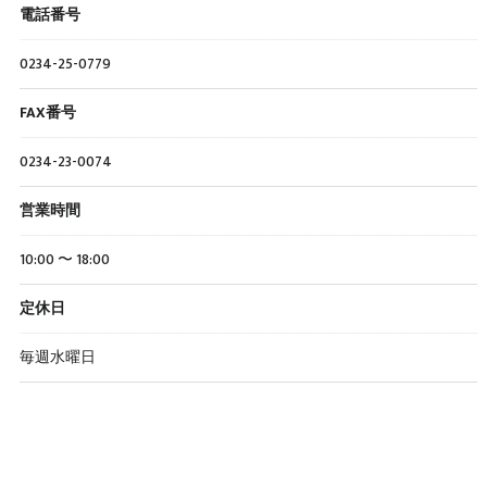
電話番号
0234-25-0779
FAX番号
0234-23-0074
営業時間
10:00 〜 18:00
定休日
毎週水曜日