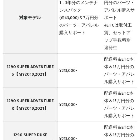
1．3年分のメンテナ
円分のパーツ・
ンスパック
アパレル購入サ
対象モデル
(¥143,000)＆7万円分
ポート
のパーツ・アパレル
※ETCは取付工
購入サポート
賃、セットア
ップ手数料別
途発生
配送料＆ETC本
1290 SUPER ADVENTURE
体＆15万円分の
¥213,000-
S【MY2019,2021】
パーツ・アパレ
ル購入サポート
配送料＆ETC本
1290 SUPER ADVENTURE
体＆15万円分の
¥213,000-
R【MY2019,2021】
パーツ・アパレ
ル購入サポート
配送料＆ETC本
1290 SUPER DUKE
体＆15万円分の
¥213,000-