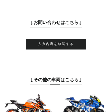
↓お問い合わせはこちら↓
↓その他の車両はこちら↓