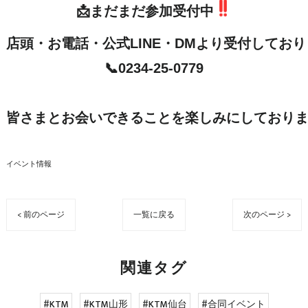
📩まだまだ参加受付中
店頭・お電話・公式LINE・DMより受付しており
📞0234-25-0779

皆さまとお会いできることを楽しみにしております
イベント情報
< 前のページ
一覧に戻る
次のページ >
関連タグ
#KTM
#KTM山形
#KTM仙台
#合同イベント