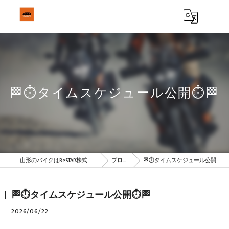
🏁⏱タイムスケジュール公開⏱🏁
山形のバイクはBeSTAR株式会社
ブログ
🏁⏱タイムスケジュール公開⏱🏁
🏁⏱タイムスケジュール公開⏱🏁
2026/06/22