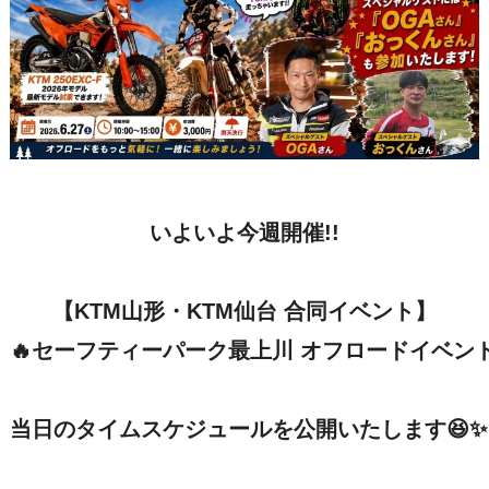
いよいよ今週開催!!

【KTM山形・KTM仙台 合同イベント】

🔥セーフティーパーク最上川 オフロードイベント
当日のタイムスケジュールを公開いたします😆✨
