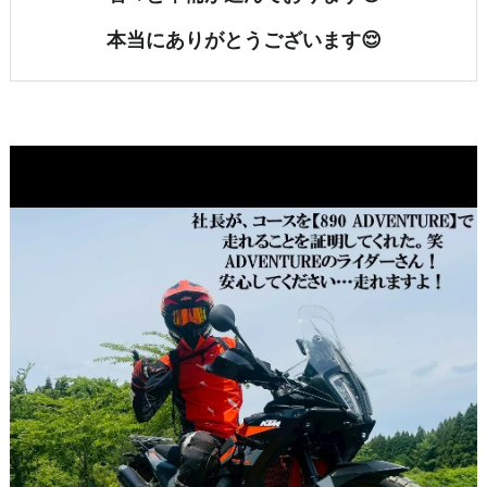
本当にありがとうございます😌