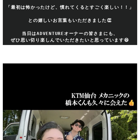
「最初は怖かったけど、慣れてくるとすごく楽しい！！」
との嬉しいお言葉もいただきました👏
当日はADVENTUREオーナーの皆さまにも、
ぜひ思い切り楽しんでいただきたいと思っています😆