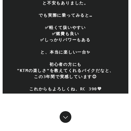
と不安もありました。
でも実際に乗ってみると…
✅軽くて扱いやすい
✅燃費も良い
✅しっかりパワーもある
と、本当に楽しい一台✨
初心者の方にも
"KTMの楽しさ"を教えてくれるバイクだなと、
この3年間で実感しています😊
これからもよろしくね、RC 390💜