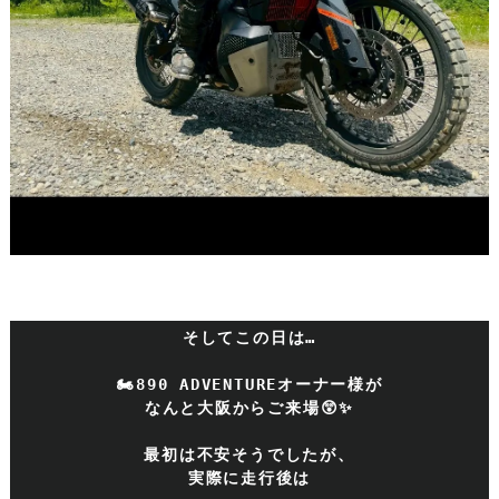
そしてこの日は…
🏍890 ADVENTUREオーナー様が
なんと大阪からご来場😲✨
最初は不安そうでしたが、
実際に走行後は