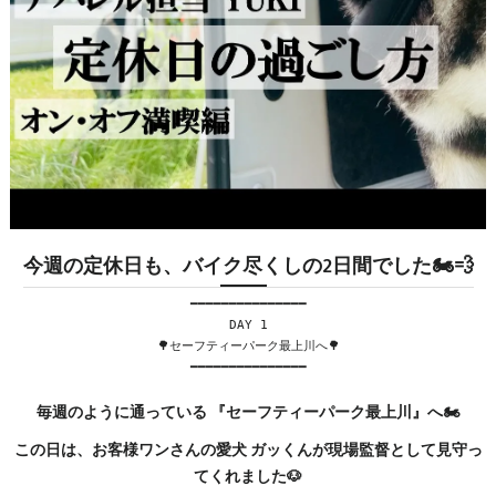
今週の定休日も、バイク尽くしの2日間でした🏍💨
━━━━━━━━━━━━━━━
DAY 1
🌳セーフティーパーク最上川へ🌳
━━━━━━━━━━━━━━━
毎週のように通っている 『セーフティーパーク最上川』へ🏍
この日は、お客様ワンさんの愛犬 ガッくんが現場監督として見守っ
てくれました🐶