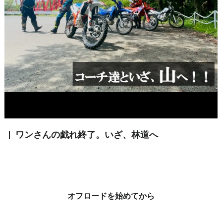
ワンさんの戯れ終了。いざ、林道へ
オフロードを始めてから