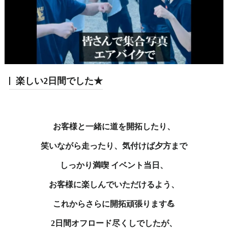
楽しい2日間でした★
お客様と一緒に道を開拓したり、
笑いながら走ったり、気付けば夕方まで
しっかり満喫 イベント当日、
お客様に楽しんでいただけるよう、
これからさらに開拓頑張ります💪
2日間オフロード尽くしでしたが、