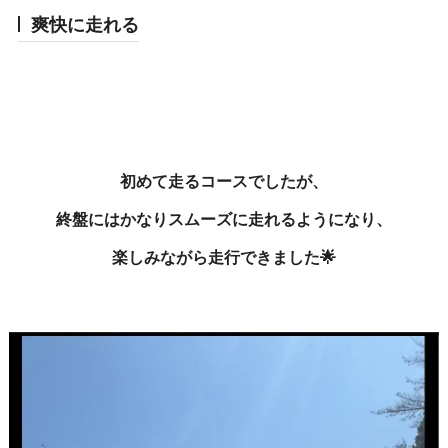
爽快に走れる
初めて走るコースでしたが、
終盤にはかなりスムーズに走れるようになり、
楽しみながら走行できました🌟