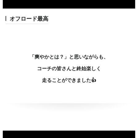
オフロード最高
「爽やかとは？」と思いながらも、
コーチの皆さんと終始楽しく
走ることができました👍