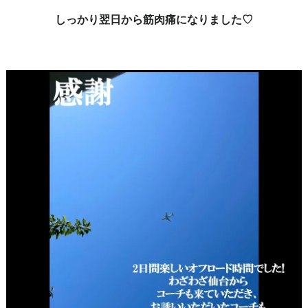
しっかり翌日から筋肉痛になりました♡