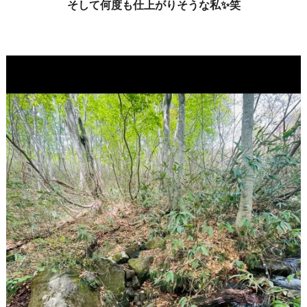
そして何度も仕上がりそうな私✨笑