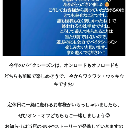
今年のバイクシーズンは、オンロードもオフロードも
どちらも前回で楽しめそうで、
今からワクワク・ウッキウ
キですお♪
定休日に一緒に走れるお客様がいらっしゃいましたら、
ぜひオン・オフどちらもご一緒しましょう😊
お知らせは当店のSNSやストーリーで発進していきますの