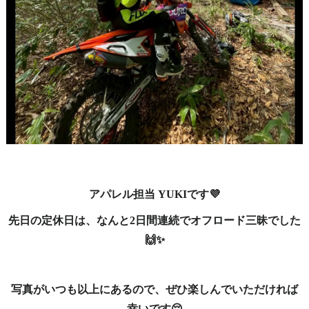
アパレル担当 YUKIです💜
先日の定休日は、なんと2日間連続でオフロード三昧でした
🙌✨
写真がいつも以上にあるので、ぜひ楽しんでいただければ
幸いです😌