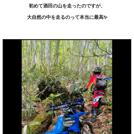
初めて酒田の山を走ったのですが、
大自然の中を走るのって本当に最高✨