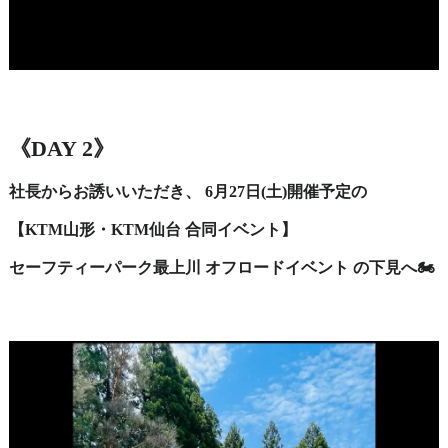
《DAY 2》
社長からお誘いいただき、 6月27日(土)開催予定の
【KTM山形・KTM仙台 合同イベント】
セーフティーパーク最上川 オフロードイベント の下見へ🏍