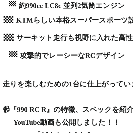
 攻撃的でレーシーなRCデザイン

走りを楽しむための1台に仕上がっていま
📹『990 RC R』の特徴、スペックを紹介
YouTube動画も公開しました！！
