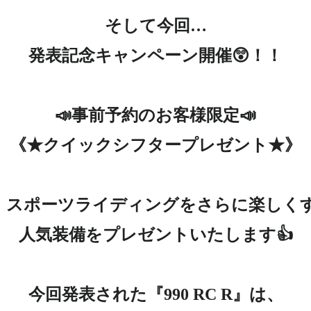
そして今回…

発表記念キャンペーン開催😲！！

📣事前予約のお客様限定📣

《★クイックシフタープレゼント★》

スポーツライディングをさらに楽しくす
人気装備をプレゼントいたします👍
