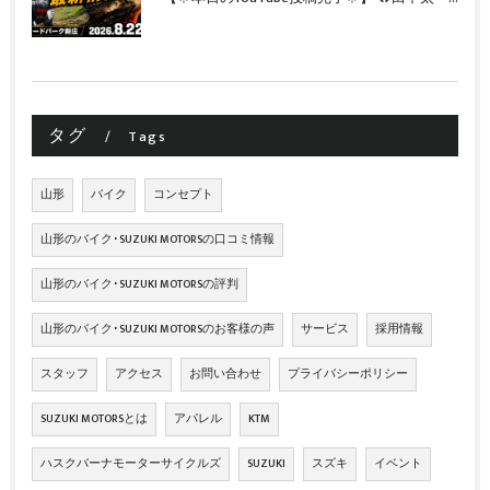
タグ
Tags
山形
バイク
コンセプト
山形のバイク･SUZUKI MOTORSの口コミ情報
山形のバイク･SUZUKI MOTORSの評判
山形のバイク･SUZUKI MOTORSのお客様の声
サービス
採用情報
スタッフ
アクセス
お問い合わせ
プライバシーポリシー
SUZUKI MOTORSとは
アパレル
KTM
ハスクバーナモーターサイクルズ
SUZUKI
スズキ
イベント