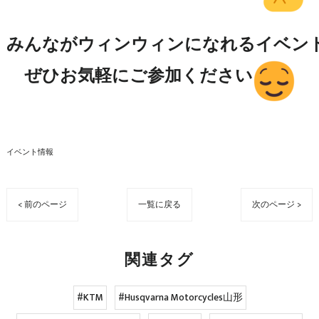
みんながウィンウィンになれるイベント
ぜひお気軽にご参加ください
イベント情報
< 前のページ
一覧に戻る
次のページ >
関連タグ
#KTM
#Husqvarna Motorcycles山形