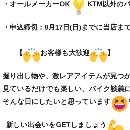
・オールメーカーOK
KTM以外の
・申込締切：8月17日(日)までに当店ま
【
お客様も大歓迎
】

掘り出し物や、激レアアイテムが見つか
見ているだけでも楽しい、バイク談義に
そんな日にしたいと思っています
新しい出会いをGETしましょう