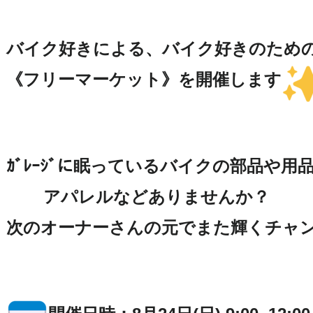
バイク好きによる、バイク好きのための
《フリーマーケット》を開催します
ｶﾞﾚｰｼﾞに眠っているバイクの部品や用品
アパレルなどありませんか？

次のオーナーさんの元でまた輝くチャ