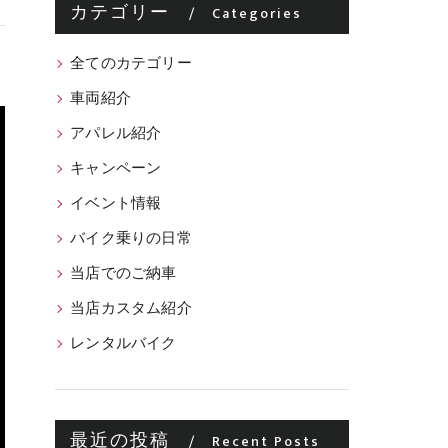
カテゴリー
Categories
全てのカテゴリー
車両紹介
アパレル紹介
キャンペーン
イベント情報
バイク乗りの日常
当店でのご納車
当店カスタム紹介
レンタルバイク
最近の投稿
Recent Posts