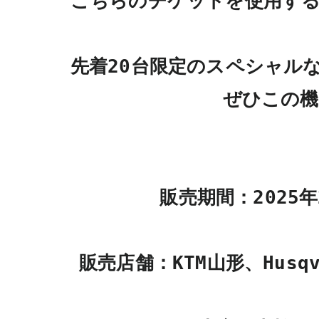
こちらのチケットを使用する
先着20台限定のスペシャル
ぜひこの機
販売期間：2025年
販売店舗：KTM山形、Husqva