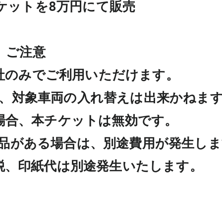
ケットを8万円にて販売

ご注意

社のみでご利用いただけます。

、対象車両の入れ替えは出来かねます
場合、本チケットは無効です。

品がある場合は、別途費用が発生しま
税、印紙代は別途発生いたします。