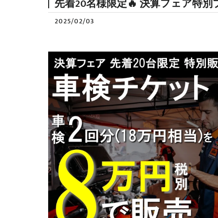
先着20名様限定🔥 決算フェア
2025/02/03