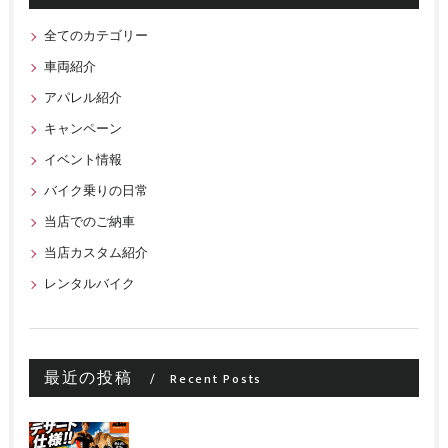
全てのカテゴリー
車両紹介
アパレル紹介
キャンペーン
イベント情報
バイク乗りの日常
当店でのご納車
当店カスタム紹介
レンタルバイク
最近の投稿
Recent Posts