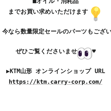
■オイル・消耗品

までお買い求めいただけます
今なら数量限定セールのパーツもござ
ぜひご覧くださいませ
♥

https://ktm.carry-corp.com/