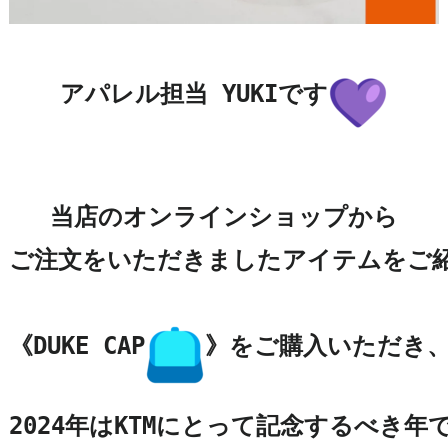
アパレル担当 YUKIです
当店のオンラインショップから

ご注文をいただきましたアイテムをご紹介
《DUKE CAP
》をご購入いただき
2024年はKTMにとって記念するべき年で