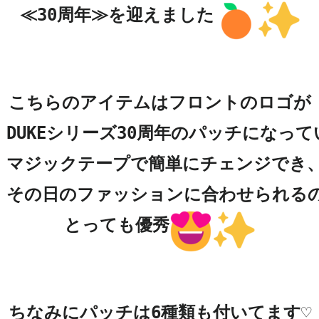
≪30周年≫を迎えました
こちらのアイテムはフロントのロゴが

DUKEシリーズ30周年のパッチになって
マジックテープで簡単にチェンジでき、
その日のファッションに合わせられるの
とっても優秀
ちなみにパッチは6種類も付いてます♡
