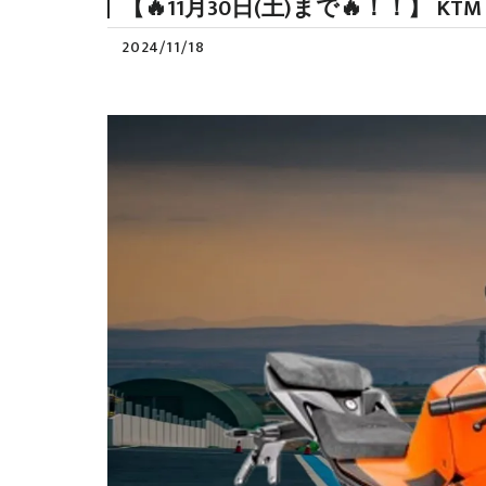
【🔥11月30日(土)まで🔥！！】 K
2024/11/18