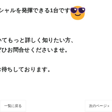
シャルを発揮できる1台です
てもっと詳しく知りたい方、

ひお問合せくださいませ。

お待ちしております。
一覧に戻る
次のページ >