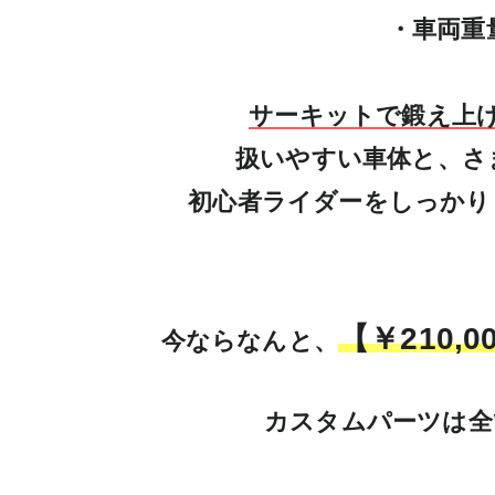
・車両重量
サーキットで鍛え上
扱いやすい車体と、さ
初心者ライダーをしっかり
【￥210,0
今ならなんと、
カスタムパーツは全