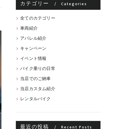
カテゴリー
Categories
全てのカテゴリー
車両紹介
アパレル紹介
キャンペーン
イベント情報
バイク乗りの日常
当店でのご納車
当店カスタム紹介
レンタルバイク
最近の投稿
Recent Posts