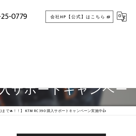
1月30日(土)まで🔥！！】 KTM RC 390 購入サポートキャンペーン実施中👍
-25-0779
会社HP【公式】はこちら
90 購入サポートキャンペー
(土)まで🔥！！】 KTM RC 390 購入サポートキャンペーン実施中👍