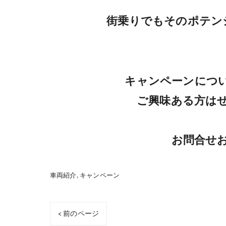
街乗りでもそのポテン
キャンペーンについ
ご興味ある方はぜ
お問合せ
車両紹介
キャンペーン
< 前のページ