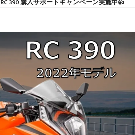
TM RC 390 購入サポートキャンペーン実施中👍