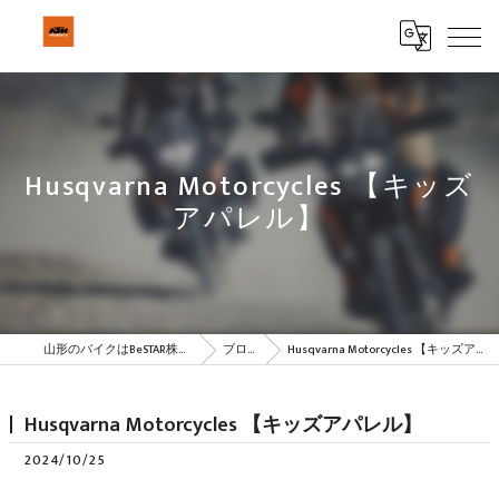
Husqvarna Motorcycles 【キッズ
アパレル】
山形のバイクはBeSTAR株式会社
ブログ
Husqvarna Motorcycles 【キッズアパレル】
Husqvarna Motorcycles 【キッズアパレル】
2024/10/25