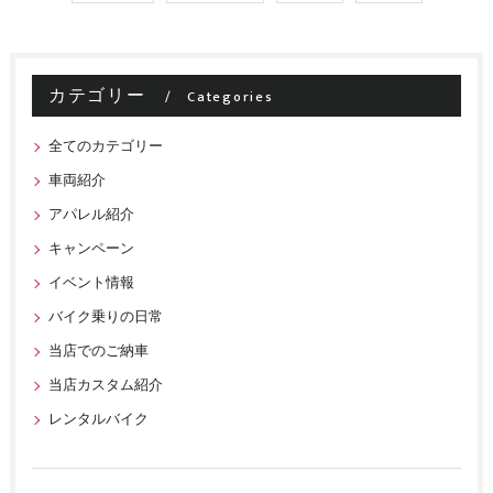
カテゴリー
Categories
全てのカテゴリー
車両紹介
アパレル紹介
キャンペーン
イベント情報
バイク乗りの日常
当店でのご納車
当店カスタム紹介
レンタルバイク