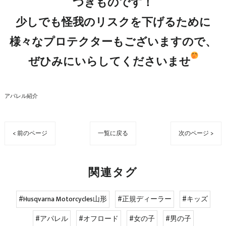
つきものです！

少しでも怪我のリスクを下げるために

様々なプロテクターもございますので、

ぜひみにいらしてくださいませ
アパレル紹介
< 前のページ
一覧に戻る
次のページ >
関連タグ
#Husqvarna Motorcycles山形
#正規ディーラー
#キッズ
#アパレル
#オフロード
#女の子
#男の子