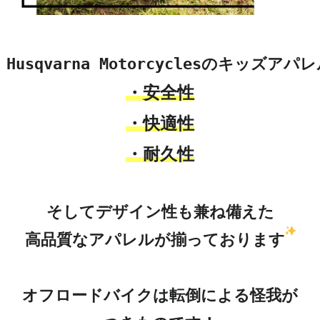
・安全性

・快適性

・耐久性
そしてデザイン性も兼ね備えた

高品質なアパレルが揃っております
オフロードバイクは転倒による怪我が
