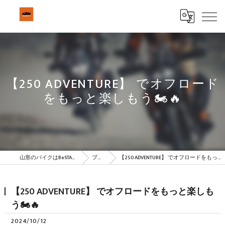
【250 ADVENTURE】 でオフロード
をもっと楽しもう🏍🔥
山形のバイクはBeSTAR株式会社
ブログ
【250 ADVENTURE】 でオフロードをもっと楽しもう🏍🔥
【250 ADVENTURE】 でオフロードをもっと楽しも
う🏍🔥
2024/10/12