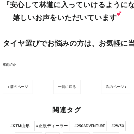
『安心して林道に入っていけるようにな
嬉しいお声をいただいています
タイヤ選びでお悩みの方は、お気軽に
車両紹介
< 前のページ
一覧に戻る
次のページ >
関連タグ
#KTM山形
#正規ディーラー
#250ADVENTURE
#2W50