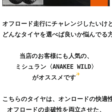
オフロード走行にチャレンジしたいけど
どんなタイヤを選べば良いか悩んでる方
当店のお客様にも人気の、

ミシュラン〈ANAKEE WILD〉

がオススメです
こちらのタイヤは、オンロードの快適性
オフロードの走破性を両立させた、
