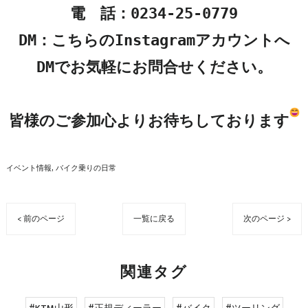
電　話：0234-25-0779

DM：こちらのInstagramアカウントへ

DMでお気軽にお問合せください。

皆様のご参加心よりお待ちしております
イベント情報
バイク乗りの日常
< 前のページ
一覧に戻る
次のページ >
関連タグ