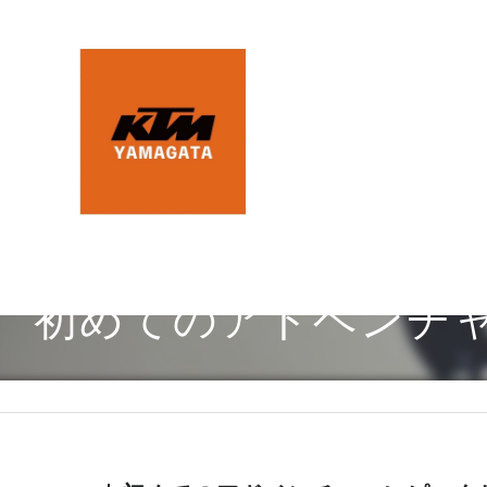
初めてのアドベンチャーにピ