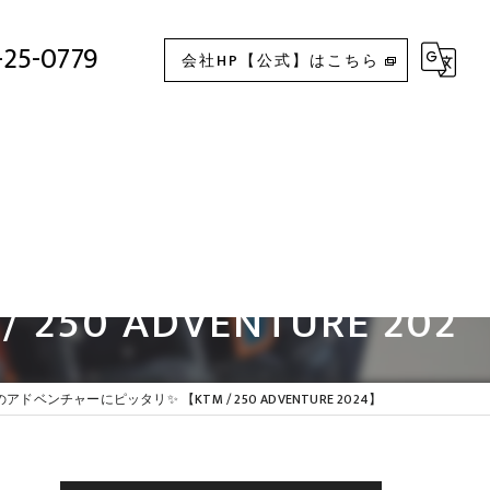
初めてのアドベンチャーにピッタリ✨ 【KTM / 250 ADVENTURE 2024】
-25-0779
会社HP【公式】はこちら
 ADVENTURE 202
アドベンチャーにピッタリ✨ 【KTM / 250 ADVENTURE 2024】