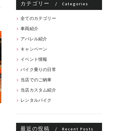
カテゴリー
Categories
全てのカテゴリー
車両紹介
アパレル紹介
キャンペーン
イベント情報
バイク乗りの日常
当店でのご納車
当店カスタム紹介
レンタルバイク
最近の投稿
Recent Posts