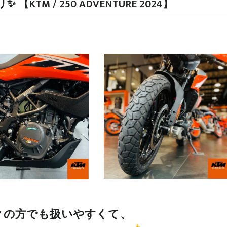
M / 250 ADVENTURE 2024】
の方でも扱いやすくて、
