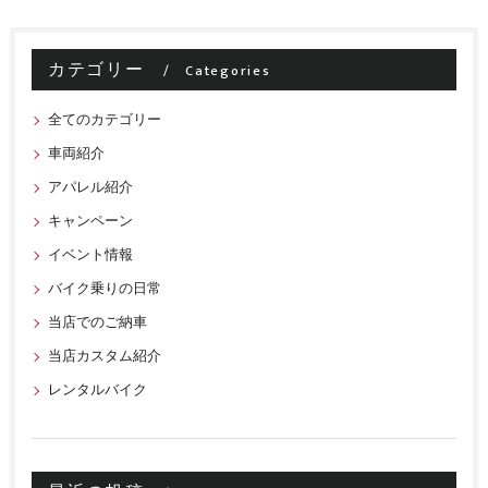
カテゴリー
Categories
全てのカテゴリー
車両紹介
アパレル紹介
キャンペーン
イベント情報
バイク乗りの日常
当店でのご納車
当店カスタム紹介
レンタルバイク