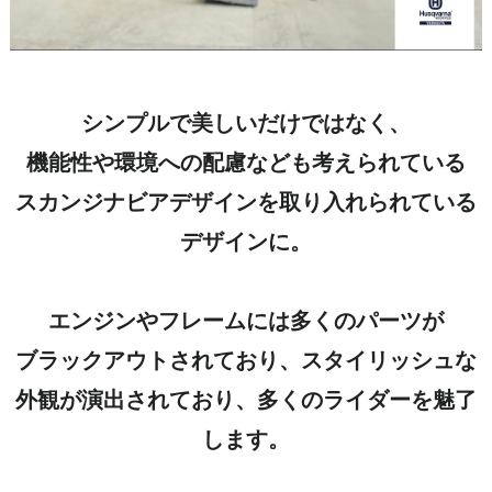
シンプルで美しいだけではなく、
機能性や環境への配慮なども考えられている
スカンジナビアデザインを取り入れられている
デザインに。
エンジンやフレームには多くのパーツが
ブラックアウトされており、スタイリッシュな
外観が演出されており、多くのライダーを魅了
します。