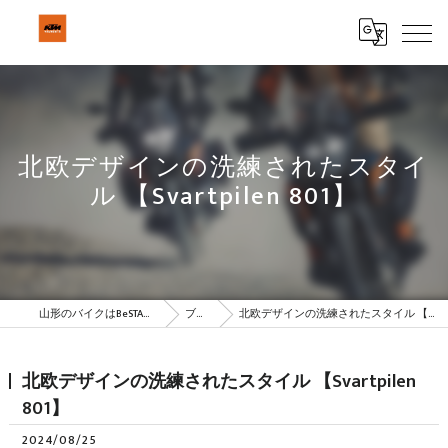
北欧デザインの洗練されたスタイ
ル 【Svartpilen 801】
山形のバイクはBeSTAR株式会社
ブログ
北欧デザインの洗練されたスタイル 【Svartpilen 801】
北欧デザインの洗練されたスタイル 【Svartpilen
801】
2024/08/25