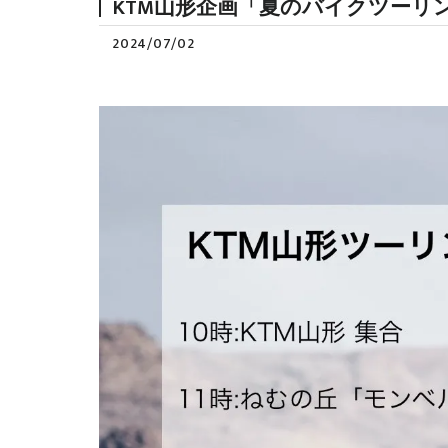
KTM山形企画「夏のバイクツーリ
2024/07/02