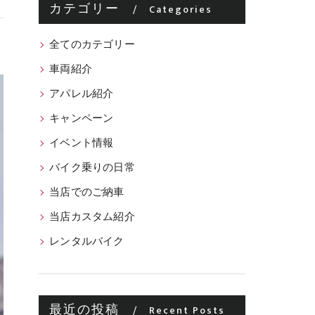
カテゴリー
Categories
全てのカテゴリー
車両紹介
アパレル紹介
キャンペーン
イベント情報
バイク乗りの日常
当店でのご納車
当店カスタム紹介
レンタルバイク
最近の投稿
Recent Posts