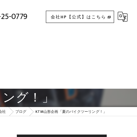
KTM山形企画「夏のバイクツーリング！」
-25-0779
会社HP【公式】はこちら
リング！」
会社
ブログ
KTM山形企画「夏のバイクツーリング！」