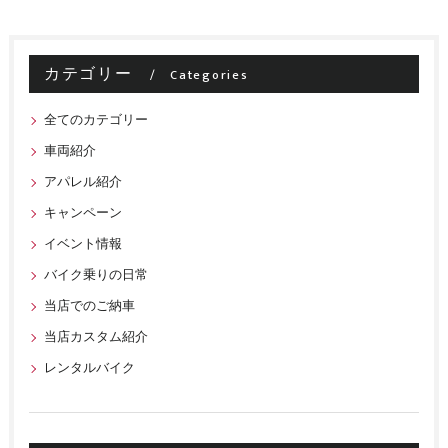
カテゴリー
Categories
全てのカテゴリー
車両紹介
アパレル紹介
キャンペーン
イベント情報
バイク乗りの日常
当店でのご納車
当店カスタム紹介
レンタルバイク