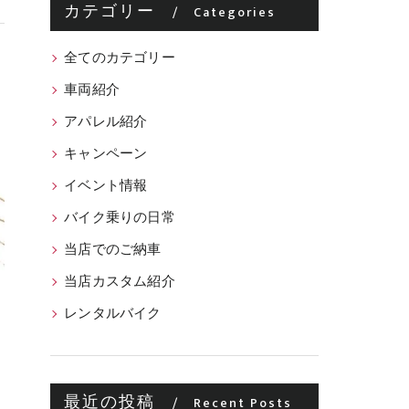
カテゴリー
Categories
全てのカテゴリー
車両紹介
アパレル紹介
キャンペーン
イベント情報
バイク乗りの日常
当店でのご納車
当店カスタム紹介
レンタルバイク
最近の投稿
Recent Posts