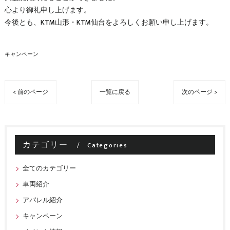
心より御礼申し上げます。
今後とも、KTM山形・KTM仙台をよろしくお願い申し上げます。
キャンペーン
< 前のページ
一覧に戻る
次のページ >
カテゴリー
Categories
全てのカテゴリー
車両紹介
アパレル紹介
キャンペーン