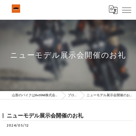
ニューモデル展示会開催のお礼
山形のバイクはBeSTAR株式会社
ブログ
ニューモデル展示会開催のお礼
ニューモデル展示会開催のお礼
2024/05/12