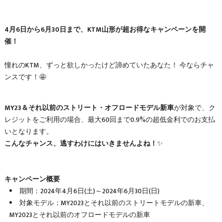
4月6日から6月30日まで、KTM山形が超お得なキャンペーンを開
催！
憧れのKTM、ずっと欲しかったけど諦めていたあなた！ 今ならチャ
ンスです！🤩
MY23＆それ以前のストリート・オフロードモデル新車
が対象で、ク
レジットをご利用の場合、最大60回まで0.9%の超低金利でのお支払
いとなります。
こんなチャンス、逃すわけにはいきませんよね！
✨
キャンペーン概要
期間：2024年4月6日(土)～2024年6月30日(日)
対象モデル：MY2023とそれ以前のストリートモデルの新車、
MY2023とそれ以前のオフロードモデルの新車