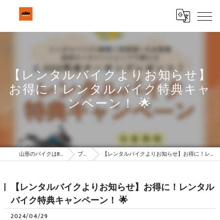
【レンタルバイクよりお知らせ】
お得に！レンタルバイク特典キャ
ンペーン！ 🌟
山形のバイクはBeSTAR株式会社
ブログ
【レンタルバイクよりお知らせ】お得に！レンタルバイク特典キャンペーン！ 🌟
【レンタルバイクよりお知らせ】お得に！レンタル
バイク特典キャンペーン！ 🌟
2024/04/29