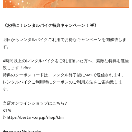
《お得に！レンタルバイク特典キャンペーン！ 🌟》
明日からレンタルバイクご利用でお得なキャンペーンを開催致しま
す。
4時間以上のレンタルバイクをご利用頂いた方へ、素敵な特典を進呈
致します！🚲✨
特典のクーポンコードは、レンタル終了後にSMSで送信されます。
レンタルバイクご利用時にクーポンのご利用方法をご案内致しま
す。
当店オンラインショップはこちら♪
KTM
▷https://bestar-corp.jp/shop/ktm
Husqvarna Motorcyles