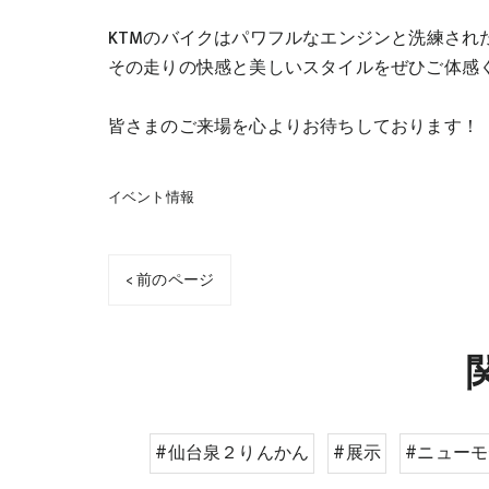
KTMのバイクはパワフルなエンジンと洗練され
その走りの快感と美しいスタイルをぜひご体感
皆さまのご来場を心よりお待ちしております！
イベント情報
< 前のページ
#仙台泉２りんかん
#展示
#ニュー