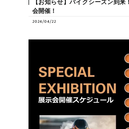
【お知らせ】バイクシーズン到来！
会開催！
2024/04/22