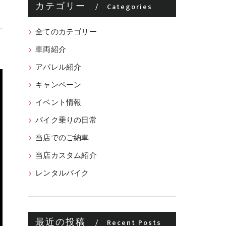
カテゴリー
Categories
全てのカテゴリー
車両紹介
アパレル紹介
キャンペーン
イベント情報
バイク乗りの日常
当店でのご納車
当店カスタム紹介
レンタルバイク
最近の投稿
Recent Posts