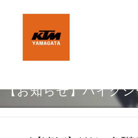
【お知らせ】バイクシ