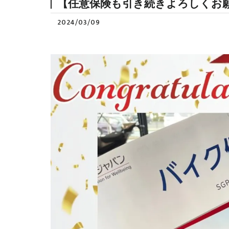
【任意保険も引き続きよろしくお願
2024/03/09