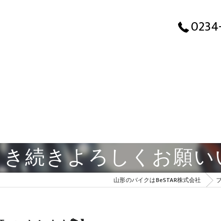
0234
き続きよろしくお願い
山形のバイクはBeSTAR株式会社