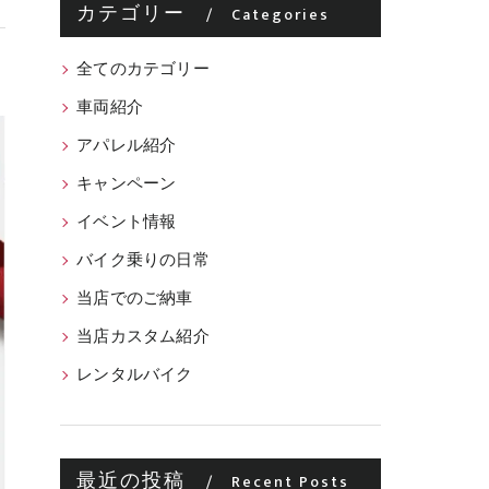
カテゴリー
Categories
全てのカテゴリー
車両紹介
アパレル紹介
キャンペーン
イベント情報
バイク乗りの日常
当店でのご納車
当店カスタム紹介
レンタルバイク
最近の投稿
Recent Posts