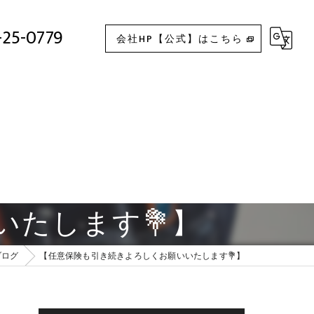
【任意保険も引き続きよろしくお願いいたします💐】
-25-0779
会社HP【公式】はこちら
いたします💐】
ブログ
【任意保険も引き続きよろしくお願いいたします💐】