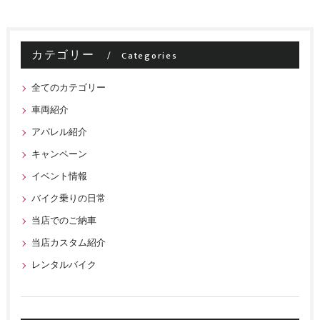
カテゴリー
Categories
全てのカテゴリー
車両紹介
アパレル紹介
キャンペーン
イベント情報
バイク乗りの日常
当店でのご納車
当店カスタム紹介
レンタルバイク