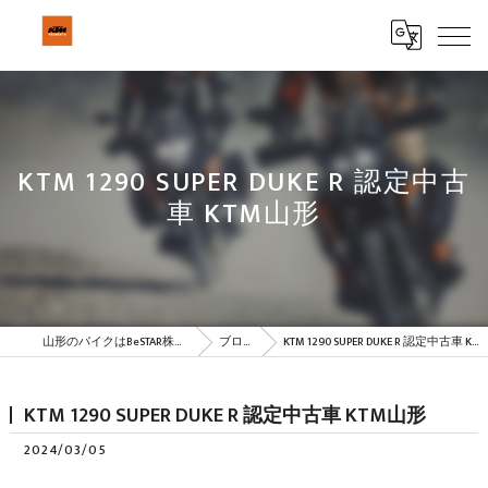
KTM 1290 SUPER DUKE R 認定中古
車 KTM山形
山形のバイクはBeSTAR株式会社
ブログ
KTM 1290 SUPER DUKE R 認定中古車 KTM山形
KTM 1290 SUPER DUKE R 認定中古車 KTM山形
2024/03/05