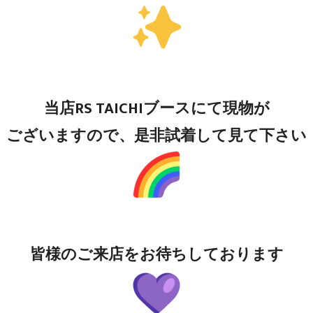
当店RS TAICHIブースにて現物が
ございますので、是非試着して見て下さい
皆様のご来店をお待ちしております