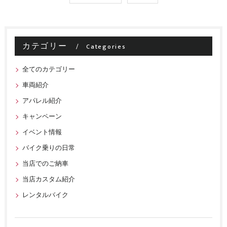
カテゴリー
Categories
全てのカテゴリー
車両紹介
アパレル紹介
キャンペーン
イベント情報
バイク乗りの日常
当店でのご納車
当店カスタム紹介
レンタルバイク