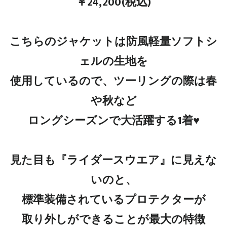
￥24,200(税込)
こちらのジャケットは防風軽量ソフトシ
ェルの生地を
使用しているので、ツーリングの際は春
や秋など
ロングシーズンで大活躍する1着♥
見た目も『ライダースウエア』に見えな
いのと、
標準装備されているプロテクターが
取り外しができることが最大の特徴