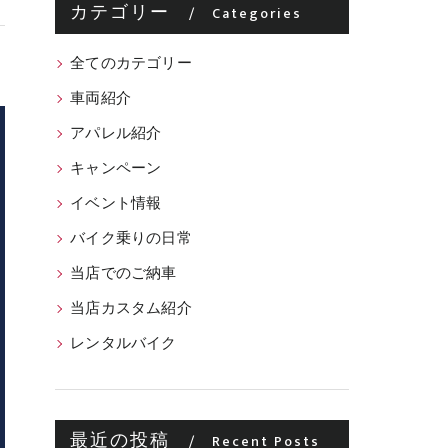
カテゴリー
Categories
全てのカテゴリー
車両紹介
アパレル紹介
キャンペーン
イベント情報
バイク乗りの日常
当店でのご納車
当店カスタム紹介
レンタルバイク
最近の投稿
Recent Posts