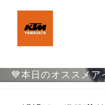
💙本日のオススメア