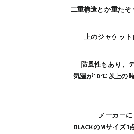
二重構造とか重たそ
上のジャケット
防風性もあり、
気温が10℃以上の
メーカーに
BLACKのMサイ