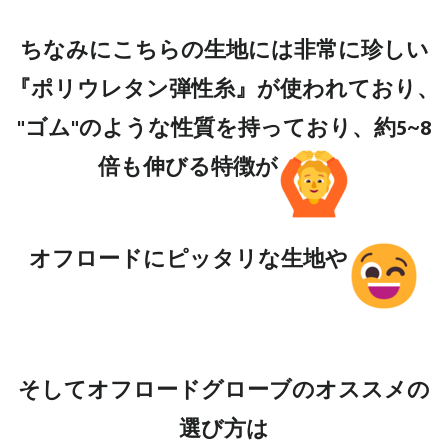
ちなみにこちらの生地には非常に珍しい
『ポリウレタン弾性糸』が使われており、
"ゴム"のような性質を持っており、約5~8
倍も伸びる特徴が
オフロードにピッタリな生地や
そしてオフロードグローブのオススメの
選び方は