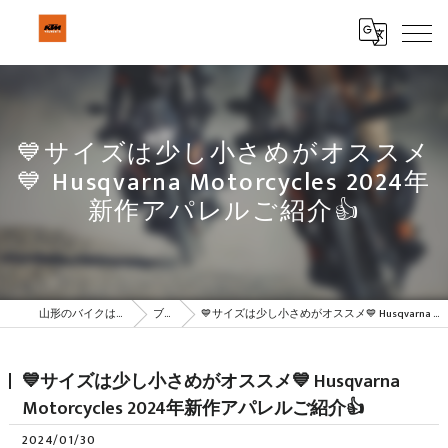
💙サイズは少し小さめがオススメ
💙 Husqvarna Motorcycles 2024年
新作アパレルご紹介👍
山形のバイクはBeSTAR株式会社
ブログ
💙サイズは少し小さめがオススメ💙 Husqvarna Motorcycles 2024年新作アパレルご紹介👍
💙サイズは少し小さめがオススメ💙 Husqvarna
Motorcycles 2024年新作アパレルご紹介👍
2024/01/30