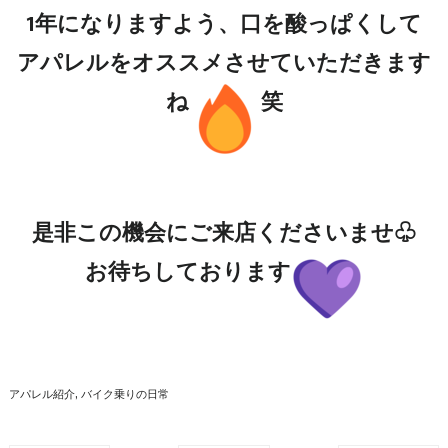
1年になりますよう、口を酸っぱくして
アパレルをオススメさせていただきます
ね
笑
是非この機会にご来店くださいませ♧
お待ちしております
アパレル紹介
バイク乗りの日常