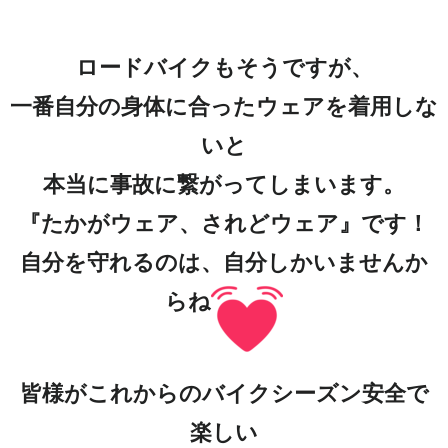
ロードバイクもそうですが、
一番自分の身体に合ったウェアを着用しな
いと
本当に事故に繋がってしまいます。
『たかがウェア、されどウェア』です！
自分を守れるのは、自分しかいませんか
らね
皆様がこれからのバイクシーズン安全で
楽しい