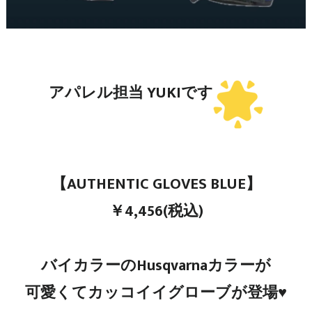
アパレル担当 YUKIです
【AUTHENTIC GLOVES BLUE】
￥4,456(税込)
バイカラーのHusqvarnaカラーが
可愛くてカッコイイグローブが登場♥