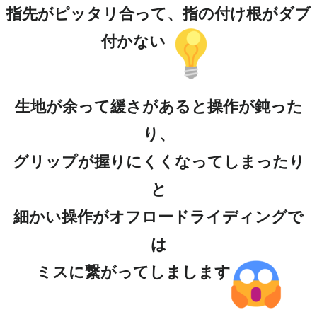
指先がピッタリ合って、指の付け根がダブ
付かない
生地が余って緩さがあると操作が鈍った
り、
グリップが握りにくくなってしまったり
と
細かい操作がオフロードライディングで
は
ミスに繋がってしまします