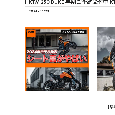
KTM 250 DUKE 早期ご予約受付中 K
2024/01/23
【早