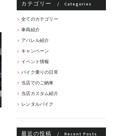
カテゴリー
Categories
全てのカテゴリー
車両紹介
アパレル紹介
キャンペーン
イベント情報
バイク乗りの日常
当店でのご納車
当店カスタム紹介
レンタルバイク
最近の投稿
Recent Posts