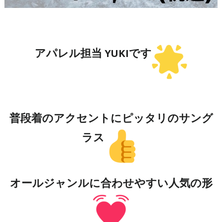
アパレル担当 YUKIです
普段着のアクセントにピッタリのサング
ラス
オールジャンルに合わせやすい人気の形