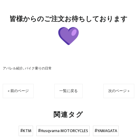
皆様からのご注文お待ちしております
アパレル紹介
バイク乗りの日常
< 前のページ
一覧に戻る
次のページ >
関連タグ
#KTM
#Husqvarna MOTORCYCLES
#YAMAGATA