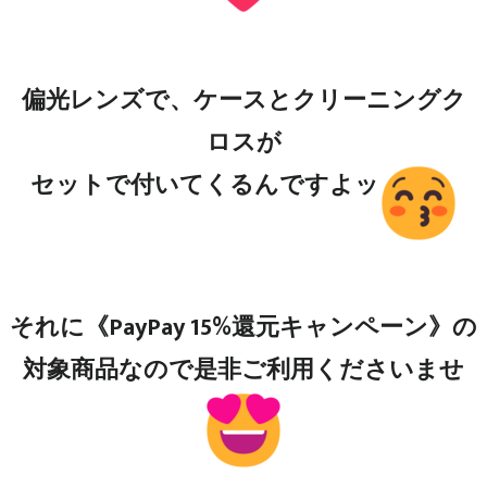
偏光レンズで、ケースとクリーニングク
ロスが
セットで付いてくるんですよッ
それに《PayPay 15%還元キャンペーン》の
対象商品なので是非ご利用くださいませ