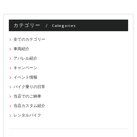
カテゴリー
Categories
全てのカテゴリー
車両紹介
アパレル紹介
キャンペーン
イベント情報
バイク乗りの日常
当店でのご納車
当店カスタム紹介
レンタルバイク