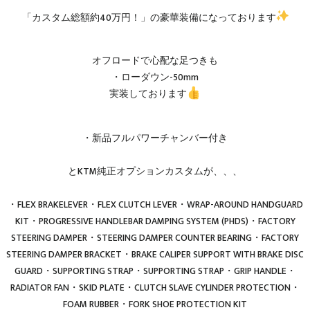
「カスタム総額約40万円！」の豪華装備になっております
オフロードで心配な足つきも
・ローダウン-50mm
実装しております
・新品フルパワーチャンバー付き
とKTM純正オプションカスタムが、、、
・FLEX BRAKELEVER・FLEX CLUTCH LEVER・WRAP-AROUND HANDGUARD
KIT・PROGRESSIVE HANDLEBAR DAMPING SYSTEM (PHDS)・FACTORY
STEERING DAMPER・STEERING DAMPER COUNTER BEARING・FACTORY
STEERING DAMPER BRACKET・BRAKE CALIPER SUPPORT WITH BRAKE DISC
GUARD・SUPPORTING STRAP・SUPPORTING STRAP・GRIP HANDLE・
RADIATOR FAN・SKID PLATE・CLUTCH SLAVE CYLINDER PROTECTION・
FOAM RUBBER・FORK SHOE PROTECTION KIT