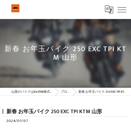
新春 お年玉バイク 250 EXC TPI KT
M 山形
山形のバイクはBeSTAR株式会社
ブログ
新春 お年玉バイク 250 EXC TPI KTM 山形
新春 お年玉バイク 250 EXC TPI KTM 山形
2024/01/07