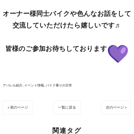
オーナー様同士バイクや色んなお話をして
交流していただけたら嬉しいです♬
皆様のご参加お待ちしております
アパレル紹介
イベント情報
バイク乗りの日常
< 前のページ
一覧に戻る
次のページ >
関連タグ