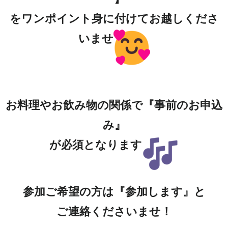
をワンポイント身に付けてお越しくださ
いませ
お料理やお飲み物の関係で『事前のお申込
み』
が必須となります
参加ご希望の方は『参加します』と
ご連絡くださいませ！