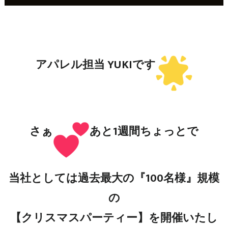
アパレル担当 YUKIです
さぁ
あと1週間ちょっとで
当社としては過去最大の『100名様』規模
の
【クリスマスパーティー】を開催いたし