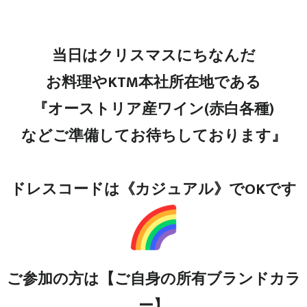
当日はクリスマスにちなんだ
お料理やKTM本社所在地である
『オーストリア産ワイン(赤白各種)
などご準備してお待ちしております』
ドレスコードは《カジュアル》でOKです
ご参加の方は【ご自身の所有ブランドカラ
ー】