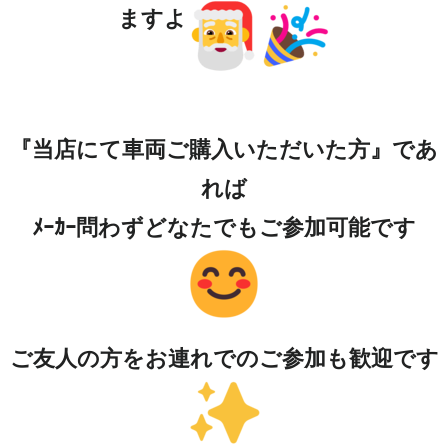
ますよ
『当店にて車両ご購入いただいた方』であ
れば
ﾒｰｶｰ問わずどなたでもご参加可能です
ご友人の方をお連れでのご参加も歓迎です