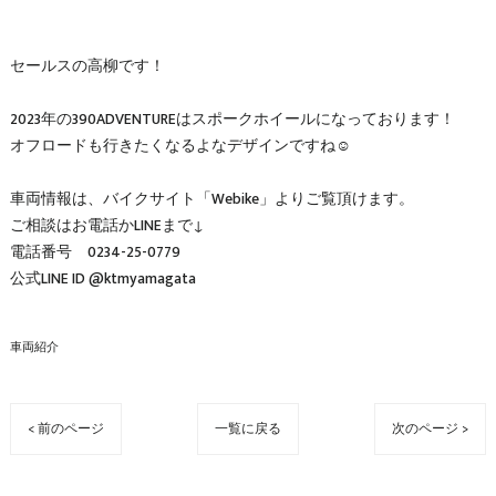
セールスの高柳です！
2023年の390ADVENTUREはスポークホイールになっております！
オフロードも行きたくなるよなデザインですね☺️
車両情報は、バイクサイト「Webike」よりご覧頂けます。
ご相談はお電話かLINEまで↓
電話番号 0234-25-0779
公式LINE ID @ktmyamagata
車両紹介
< 前のページ
一覧に戻る
次のページ >