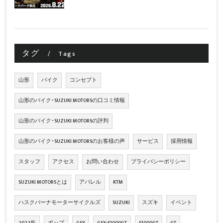
タグ
Tags
山形
バイク
コンセプト
山形のバイク･SUZUKI MOTORSの口コミ情報
山形のバイク･SUZUKI MOTORSの評判
山形のバイク･SUZUKI MOTORSのお客様の声
サービス
採用情報
スタッフ
アクセス
お問い合わせ
プライバシーポリシー
SUZUKI MOTORSとは
アパレル
KTM
ハスクバーナモーターサイクルズ
SUZUKI
スズキ
イベント