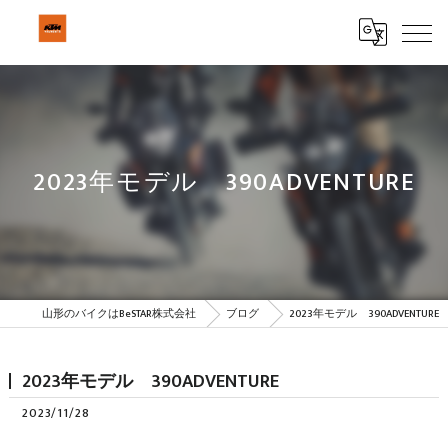
2023年モデル 390ADVENTURE
山形のバイクはBeSTAR株式会社
ブログ
2023年モデル 390ADVENTURE
2023年モデル 390ADVENTURE
2023/11/28