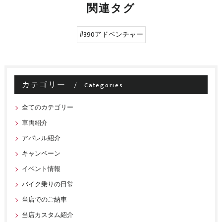
関連タグ
#390アドベンチャー
カテゴリー
Categories
全てのカテゴリー
車両紹介
アパレル紹介
キャンペーン
イベント情報
バイク乗りの日常
当店でのご納車
当店カスタム紹介