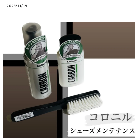
2023/11/19