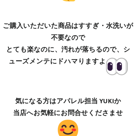
ご購入いただいた商品はすすぎ・水洗いが
不要なので
とても楽なのに、汚れが落ちるので、シ
ューズメンテにドハマりますよ
気になる方はアパレル担当 YUKIか
当店へお気軽にお問合せくださませ