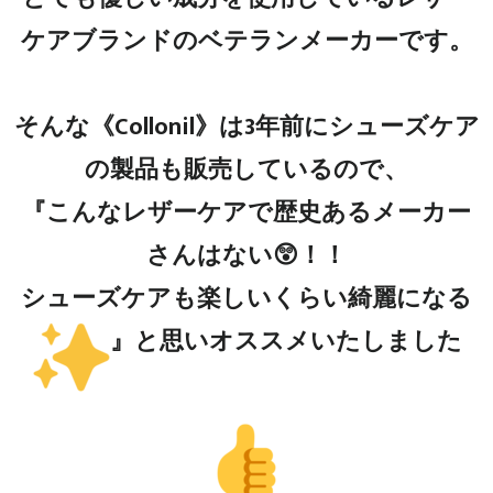
ケアブランドのベテランメーカーです。
そんな《Collonil》は3年前にシューズケア
の製品も販売しているので、
『こんなレザーケアで歴史あるメーカー
さんはない😲！！
シューズケアも楽しいくらい綺麗になる
』と思いオススメいたしました