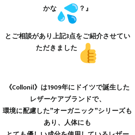
かな
？』
とご相談があり上記3点をご紹介させてい
ただきました
《Collonil》は1909年にドイツで誕生した
レザーケアブランドで、
環境に配慮した”オーガニック”シリーズも
あり、人体にも
とても優しい成分を使用しているレザー