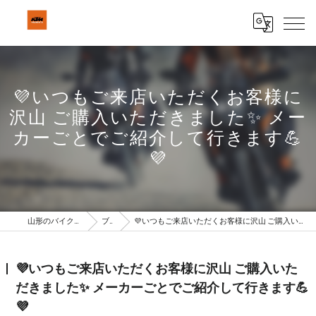
💜いつもご来店いただくお客様に
沢山 ご購入いただきました✨ メー
カーごとでご紹介して行きます💪
💜
山形のバイクはBeSTAR株式会社
ブログ
💜いつもご来店いただくお客様に沢山 ご購入いただきました✨ メーカーごとでご紹介して行きます💪💜
💜いつもご来店いただくお客様に沢山 ご購入いた
だきました✨ メーカーごとでご紹介して行きます💪
💜