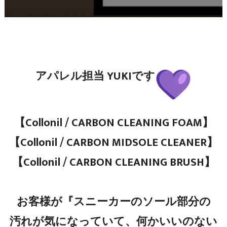
アパレル担当 YUKIです
【Collonil / CARBON CLEANING FOAM】
【Collonil / CARBON MIDSOLE CLEANER】
【Collonil / CARBON CLEANING BRUSH】
お客様が『スニーカーのソール部分の
汚れが気になっていて、何かいいのない