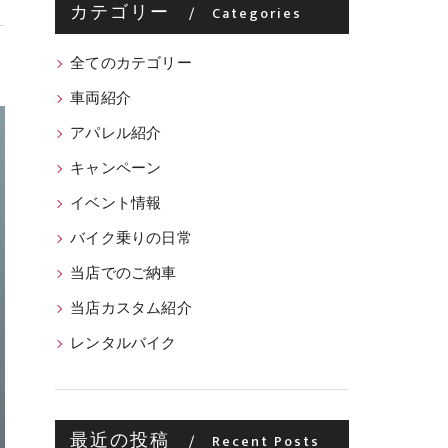
カテゴリー
Categories
全てのカテゴリー
車両紹介
アパレル紹介
キャンペーン
イベント情報
バイク乗りの日常
当店でのご納車
当店カスタム紹介
レンタルバイク
最近の投稿
Recent Posts