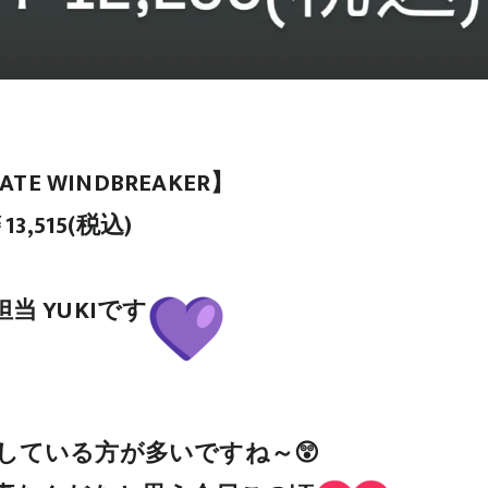
ATE WINDBREAKER】
13,515(税込)
当 YUKIです
している方が多いですね～😲