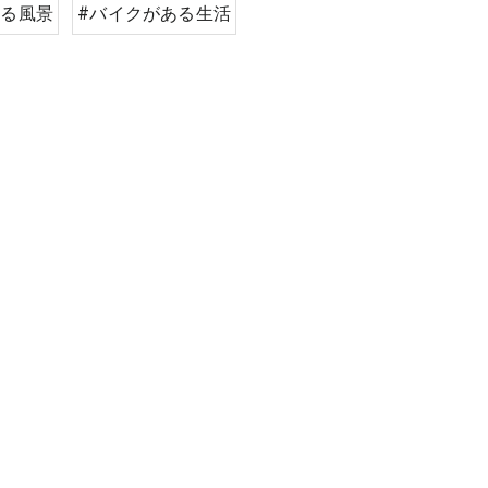
見る風景
#バイクがある生活