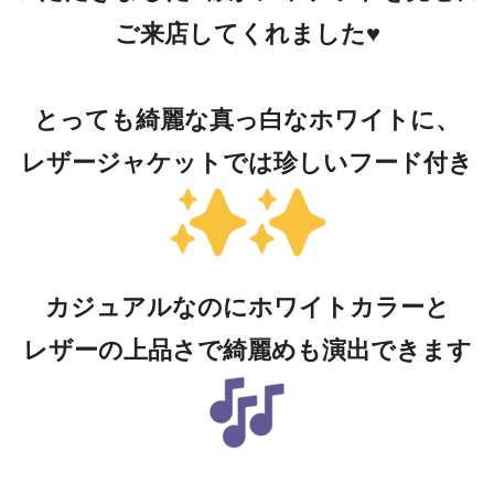
ご来店してくれました♥
とっても綺麗な真っ白なホワイトに、
レザージャケットでは珍しいフード付き
カジュアルなのにホワイトカラーと
レザーの上品さで綺麗めも演出できます