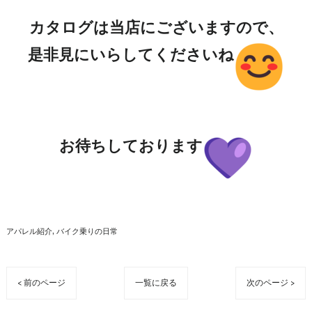
カタログは当店にございますので、
是非見にいらしてくださいね
お待ちしております
アパレル紹介
バイク乗りの日常
< 前のページ
一覧に戻る
次のページ >