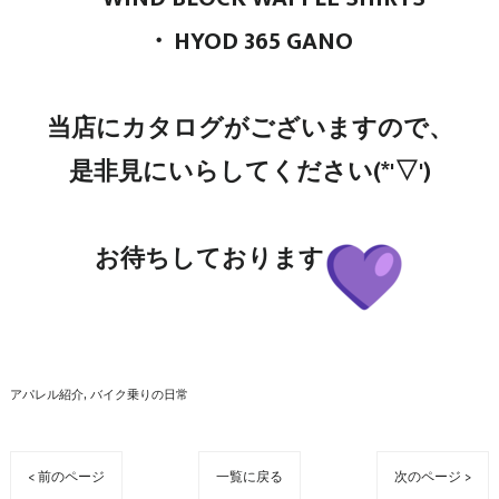
・
HYOD 365 GANO
当店にカタログがございますので、
是非見にいらしてください(*'▽')
お待ちしております
アパレル紹介
バイク乗りの日常
< 前のページ
一覧に戻る
次のページ >