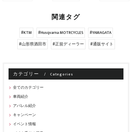
関連タグ
#KTM
#Husqvarna MOTRCYCLES
#YAMAGATA
#山形県酒田市
#正規ディーラー
#通販サイト
カテゴリー
Categories
全てのカテゴリー
車両紹介
アパレル紹介
キャンペーン
イベント情報