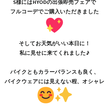
S様にはHYODの出張即売フェアで
フルコーデでご購入いただきました
そしてお天気がいい本日に！
私に見せに来てくれました♪
バイクともカラーバランスも良く、
バイクウェアには見えない程、オシャレ