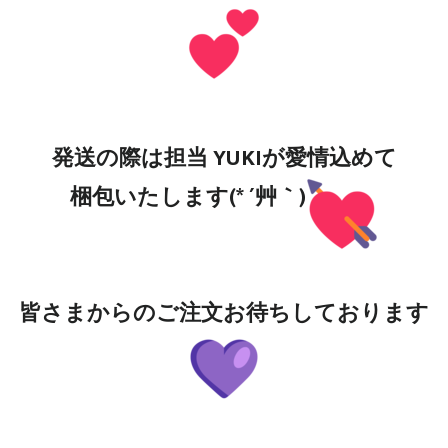
発送の際は担当 YUKIが愛情込めて
梱包いたします(* ´艸｀)
皆さまからのご注文お待ちしております