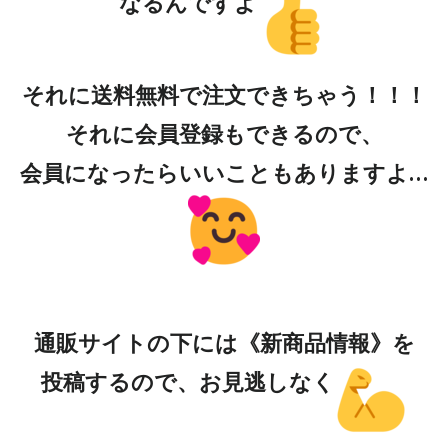
なるんですよ
それに送料無料で注文できちゃう！！！
それに会員登録もできるので、
会員になったらいいこともありますよ…
通販サイトの下には《新商品情報》を
投稿するので、お見逃しなく