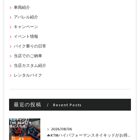
車両紹介
アパレル紹介
キャンペーン
イベント情報
バイク乗りの日常
当店でのご納車
当店カスタム紹介
レンタルバイク
最近の投稿
Recent Posts
2026/08/06
🔥KTMハイパフォーマンスネイキッドがお得に手に入るチャンス🔥