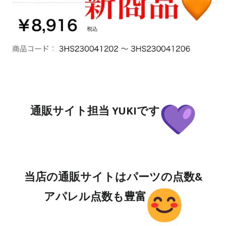
通販サイト担当 YUKIです
当店の通販サイトはパーツの点数&
アパレル点数も豊富