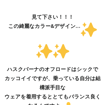
見て下さい！！！
この綺麗なカラー&デザイン…
ハスクバーナのオフロードはシックで
カッコイイですが、乗っている自分は結
構派手目な
ウェアを着用するととてもバランス良く